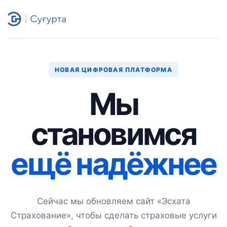
НОВАЯ ЦИФРОВАЯ ПЛАТФОРМА
Мы
становимся
ещё надёжнее
Сейчас мы обновляем сайт «Эсхата
Страхование», чтобы сделать страховые услуги