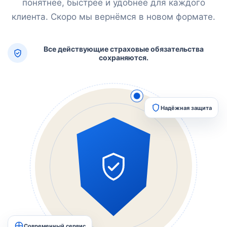
понятнее, быстрее и удобнее для каждого
клиента. Скоро мы вернёмся в новом формате.
Все действующие страховые обязательства
сохраняются.
Надёжная защита
Современный сервис